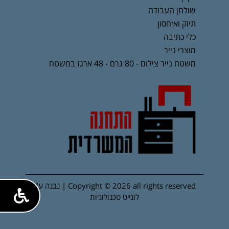
שולחן העבודה
תיוק ואיחסון
כלי כתיבה
מוצרי נייר
משטח נייר צילום - 80 גרם - 48 ארגז במשטח
Copyright © 2026 all rights reserved | נבנה ע"י
לוגייט טכנולוגיות