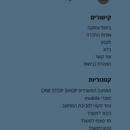
קישורים
ביטול עיסקה
אודות החברה
תקנון
בלוג
צור קשר
הצהרת נגישות
קטגוריות
התחנה המשרדית ONE STOP SHOP
מוצרי mobile
ציוד הקפי לסביבת המחשב
כיבוד למשרד
חד פעמי למשרד
נקיון למשרד