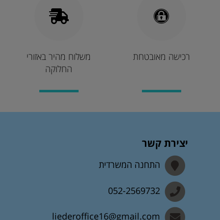
רכישה מאובטחת
משלוח מהיר באזורי
החלוקה
יצירת קשר
התחנה המשרדית
052-2569732
liederoffice16@gmail.com