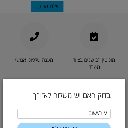
מוניטין רב שנים בציוד
מענה טלפוני אנושי
משרדי
בדוק האם יש משלוח לאזורך
עיר/ישוב
רכישה מאובטחת
משלוח מהיר באזורי