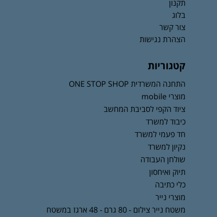
תקנון
בלוג
צור קשר
הצהרת נגישות
קטגוריות
התחנה המשרדית ONE STOP SHOP
מוצרי mobile
ציוד הקפי לסביבת המחשב
כיבוד למשרד
חד פעמי למשרד
נקיון למשרד
שולחן העבודה
תיוק ואיחסון
כלי כתיבה
מוצרי נייר
משטח נייר צילום - 80 גרם - 48 ארגז במשטח