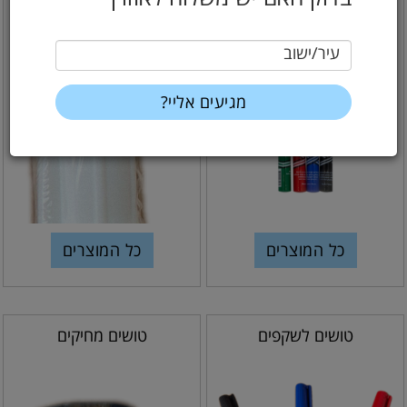
70/90
עיר/ישוב
כל המוצרים
כל המוצרים
טושים לשקפים
טושים מחיקים