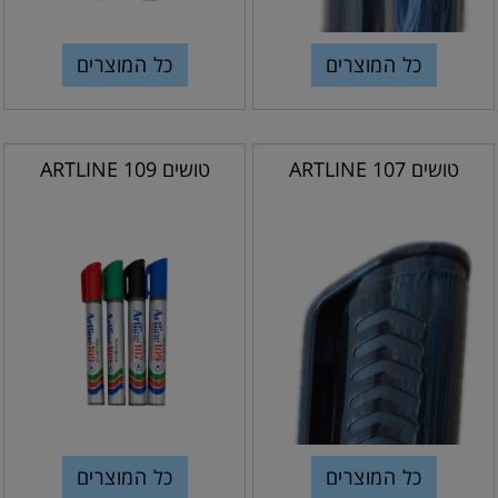
כל המוצרים
כל המוצרים
טושים ARTLINE 107
טושים ARTLINE 109
כל המוצרים
כל המוצרים