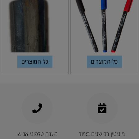
כל המוצרים
כל המוצרים
מוניטין רב שנים בציוד
מענה טלפוני אנושי