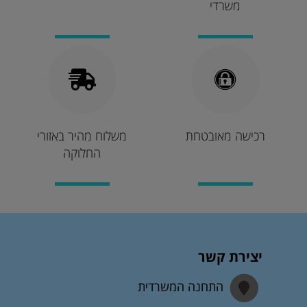
משרדי
רכישה מאובטחת
משלוח מהיר באזורי
החלוקה
יצירת קשר
התחנה המשרדית