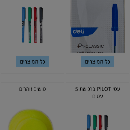
כל המוצרים
כל המוצרים
עטי PILOT ברכישת 5
טושים זוהרים
עטים