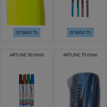
כל המוצרים
כל המוצרים
טושים ARTLINE 70
טושים ARTLINE 90