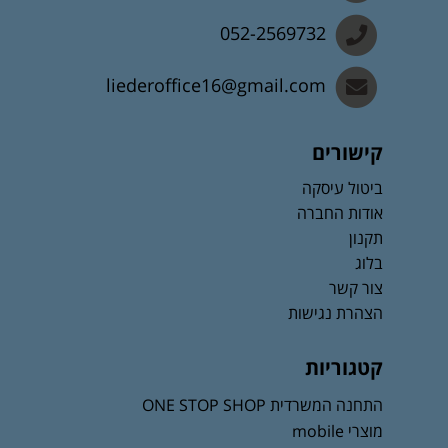
052-2569732
liederoffice16@gmail.com
קישורים
ביטול עיסקה
אודות החברה
תקנון
בלוג
צור קשר
הצהרת נגישות
קטגוריות
התחנה המשרדית ONE STOP SHOP
מוצרי mobile