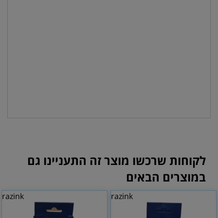
לקוחות שרכשו מוצר זה התעניינו גם
במוצרים הבאים
razink
razink