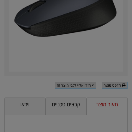
הדפס מוצר
חזרו אליי לגבי מוצר זה
תאור מוצר
קבצים טכניים
וידאו