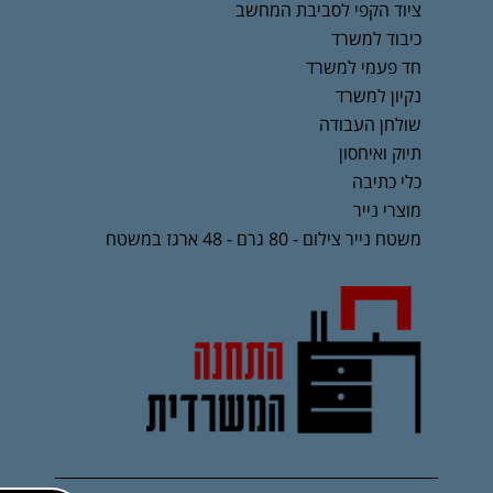
ציוד הקפי לסביבת המחשב
כיבוד למשרד
חד פעמי למשרד
נקיון למשרד
שולחן העבודה
תיוק ואיחסון
כלי כתיבה
מוצרי נייר
משטח נייר צילום - 80 גרם - 48 ארגז במשטח