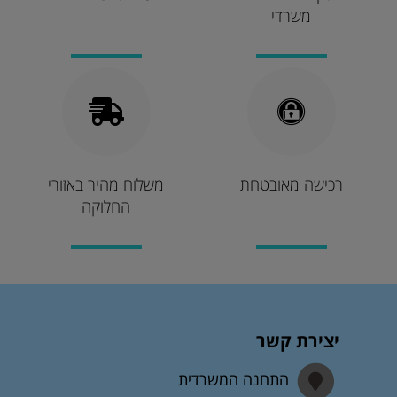
משרדי
רכישה מאובטחת
משלוח מהיר באזורי
החלוקה
יצירת קשר
התחנה המשרדית