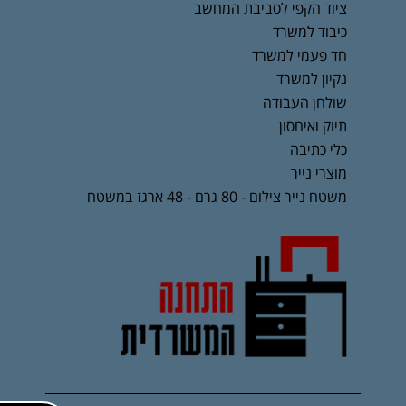
ציוד הקפי לסביבת המחשב
כיבוד למשרד
חד פעמי למשרד
נקיון למשרד
שולחן העבודה
תיוק ואיחסון
כלי כתיבה
מוצרי נייר
משטח נייר צילום - 80 גרם - 48 ארגז במשטח