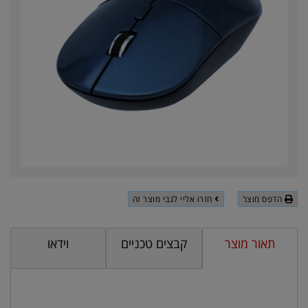
הדפס מוצר
חזרו אליי לגבי מוצר זה
תאור מוצר
קבצים טכניים
וידאו