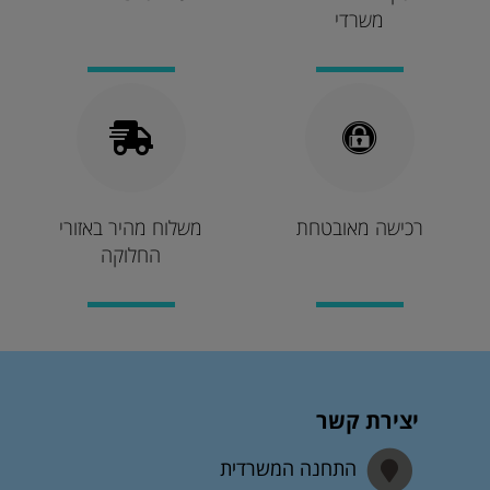
משרדי
רכישה מאובטחת
משלוח מהיר באזורי
החלוקה
יצירת קשר
התחנה המשרדית