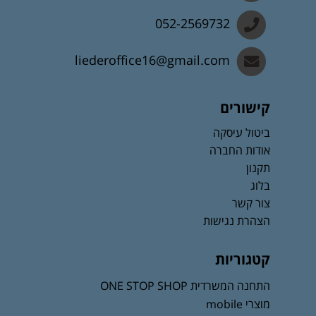
052-2569732
liederoffice16@gmail.com
קישורים
ביטול עיסקה
אודות החברה
תקנון
בלוג
צור קשר
הצהרת נגישות
קטגוריות
התחנה המשרדית ONE STOP SHOP
מוצרי mobile