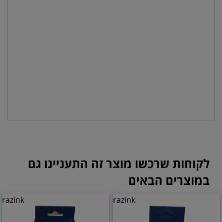
לקוחות שרכשו מוצר זה התעניינו גם
במוצרים הבאים
razink
razink