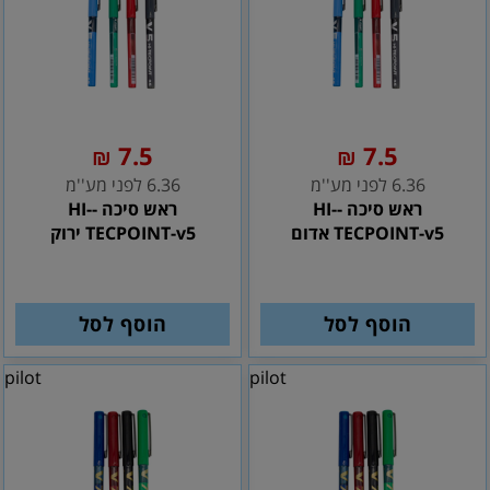
7.5
7.5
₪
₪
6.36 לפני מע''מ
6.36 לפני מע''מ
ראש סיכה -HI-
ראש סיכה -HI-
TECPOINT-v5 אדום
TECPOINT-v5 ירוק
הוסף לסל
הוסף לסל
pilot
pilot