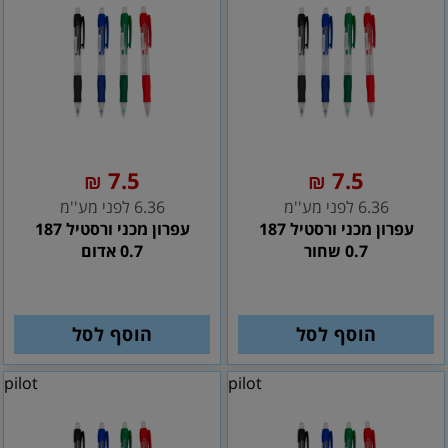
7.5
7.5
₪
₪
6.36 לפני מע''מ
6.36 לפני מע''מ
עפרון מכני ורסטיל 187
עפרון מכני ורסטיל 187
0.7 שחור
0.7 אדום
הוסף לסל
הוסף לסל
pilot
pilot