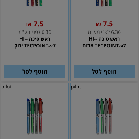
7.5
7.5
₪
₪
6.36 לפני מע''מ
6.36 לפני מע''מ
ראש סיכה -HI-
ראש סיכה -HI-
TECPOINT-v7 אדום
TECPOINT-v7 ירוק
הוסף לסל
הוסף לסל
pilot
pilot