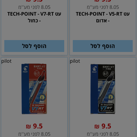
8.05 לפני מע''מ
8.05 לפני מע''מ
עט TECH-POINT - V5-RT
עט TECH-POINT - V7-RT
- אדום
- כחול
הוסף לסל
הוסף לסל
pilot
pilot
9.5
9.5
₪
₪
8.05 לפני מע''מ
8.05 לפני מע''מ