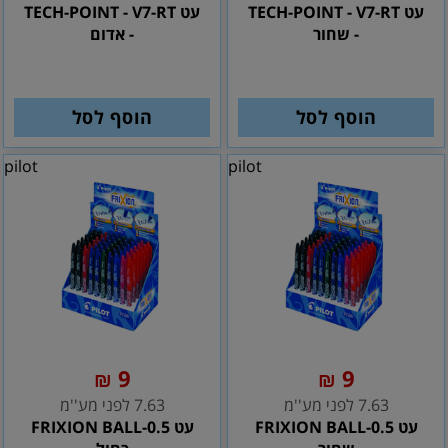
עט TECH-POINT - V7-RT
עט TECH-POINT - V7-RT
- שחור
- אדום
הוסף לסל
הוסף לסל
pilot
pilot
9
9
₪
₪
7.63 לפני מע''מ
7.63 לפני מע''מ
עט FRIXION BALL-0.5
עט FRIXION BALL-0.5