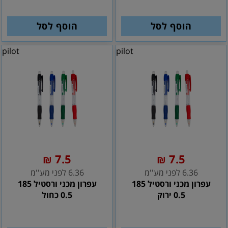
הוסף לסל
הוסף לסל
pilot
pilot
7.5
7.5
₪
₪
6.36 לפני מע''מ
6.36 לפני מע''מ
עפרון מכני ורסטיל 185
עפרון מכני ורסטיל 185
0.5 ירוק
0.5 כחול