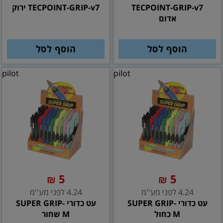
TECPOINT-GRIP-v7
TECPOINT-GRIP-v7 ירוק
אדום
הוסף לסל
הוסף לסל
pilot
pilot
5
5
₪
₪
4.24 לפני מע''מ
4.24 לפני מע''מ
עט כדורי SUPER GRIP-
עט כדורי SUPER GRIP-
M כחול
M שחור