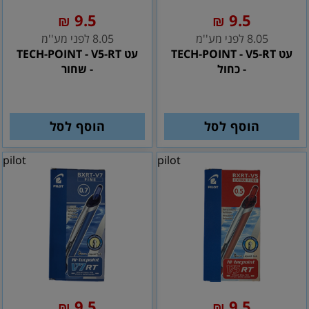
9.5
9.5
₪
₪
8.05 לפני מע''מ
8.05 לפני מע''מ
עט TECH-POINT - V5-RT
עט TECH-POINT - V5-RT
- כחול
- שחור
הוסף לסל
הוסף לסל
pilot
pilot
9.5
9.5
₪
₪