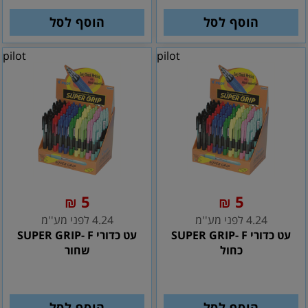
הוסף לסל
הוסף לסל
pilot
pilot
5
5
₪
₪
4.24 לפני מע''מ
4.24 לפני מע''מ
עט כדורי SUPER GRIP- F
עט כדורי SUPER GRIP- F
כחול
שחור
הוסף לסל
הוסף לסל