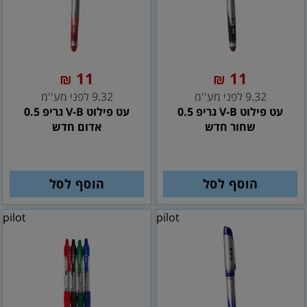
11
11
₪
₪
9.32 לפני מע''מ
9.32 לפני מע''מ
עט פילוט V-B גריפ 0.5
עט פילוט V-B גריפ 0.5
שחור חדש
אדום חדש
הוסף לסל
הוסף לסל
pilot
pilot