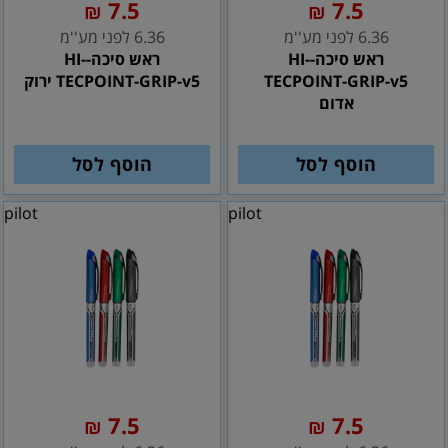
7.5
7.5
₪
₪
6.36 לפני מע''מ
6.36 לפני מע''מ
ראש סיכה-HI-
ראש סיכה-HI-
TECPOINT-GRIP-v5
TECPOINT-GRIP-v5 ירוק
אדום
הוסף לסל
הוסף לסל
pilot
pilot
7.5
7.5
₪
₪