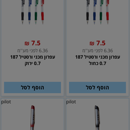
7.5
7.5
₪
₪
6.36 לפני מע''מ
6.36 לפני מע''מ
עפרון מכני ורסטיל 187
עפרון מכני ורסטיל 187
0.7 כחול
0.7 ירוק
הוסף לסל
הוסף לסל
pilot
pilot