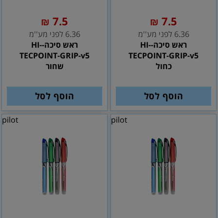
7.5
7.5
₪
₪
6.36 לפני מע''מ
6.36 לפני מע''מ
ראש סיכה-HI-
ראש סיכה-HI-
TECPOINT-GRIP-v5
TECPOINT-GRIP-v5
כחול
שחור
הוסף לסל
הוסף לסל
pilot
pilot