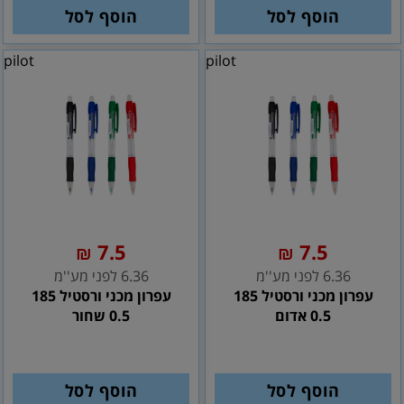
הוסף לסל
הוסף לסל
pilot
pilot
7.5
7.5
₪
₪
6.36 לפני מע''מ
6.36 לפני מע''מ
עפרון מכני ורסטיל 185
עפרון מכני ורסטיל 185
0.5 אדום
0.5 שחור
הוסף לסל
הוסף לסל