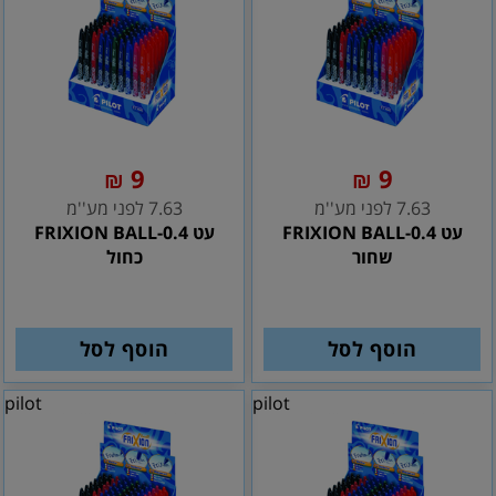
9
9
₪
₪
7.63 לפני מע''מ
7.63 לפני מע''מ
עט FRIXION BALL-0.4
עט FRIXION BALL-0.4
שחור
כחול
הוסף לסל
הוסף לסל
pilot
pilot