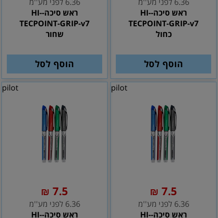
6.36 לפני מע''מ
6.36 לפני מע''מ
ראש סיכה-HI-
ראש סיכה-HI-
TECPOINT-GRIP-v7
TECPOINT-GRIP-v7
כחול
שחור
הוסף לסל
הוסף לסל
pilot
pilot
7.5
7.5
₪
₪
6.36 לפני מע''מ
6.36 לפני מע''מ
ראש סיכה-HI-
ראש סיכה-HI-