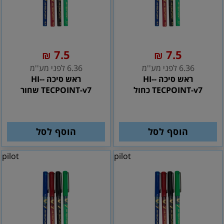
7.5
7.5
₪
₪
6.36 לפני מע''מ
6.36 לפני מע''מ
ראש סיכה -HI-
ראש סיכה -HI-
TECPOINT-v7 כחול
TECPOINT-v7 שחור
הוסף לסל
הוסף לסל
pilot
pilot