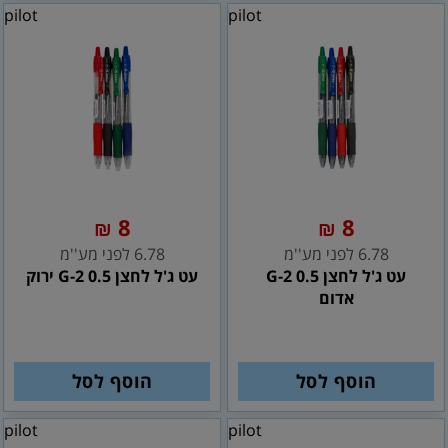
pilot
pilot
8
8
₪
₪
6.78 לפני מע''מ
6.78 לפני מע''מ
עט ג'ל לחצן G-2 0.5
עט ג'ל לחצן G-2 0.5 ירוק
אדום
הוסף לסל
הוסף לסל
pilot
pilot