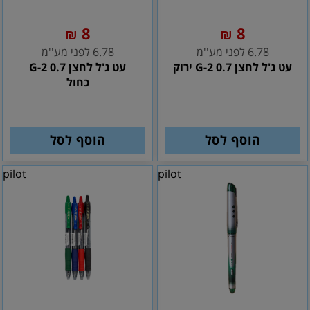
8
8
₪
₪
6.78 לפני מע''מ
6.78 לפני מע''מ
עט ג'ל לחצן G-2 0.7 ירוק
עט ג'ל לחצן 0.7 G-2
כחול
הוסף לסל
הוסף לסל
pilot
pilot