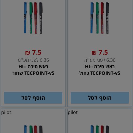
7.5
7.5
₪
₪
6.36 לפני מע''מ
6.36 לפני מע''מ
ראש סיכה -HI-
ראש סיכה -HI-
TECPOINT-v5 כחול
TECPOINT-v5 שחור
הוסף לסל
הוסף לסל
pilot
pilot