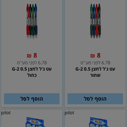
8
8
₪
₪
6.78 לפני מע''מ
6.78 לפני מע''מ
עט ג'ל לחצן G-2 0.5
עט ג'ל לחצן G-2 0.5
שחור
כחול
הוסף לסל
הוסף לסל
pilot
pilot