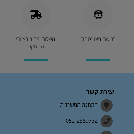
רכישה מאובטחת
משלוח מהיר באזורי
החלוקה
יצירת קשר
התחנה המשרדית
052-2569732