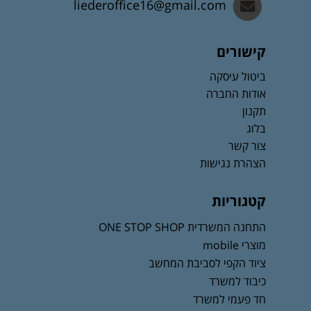
liederoffice16@gmail.com
קישורים
ביטול עיסקה
אודות החברה
תקנון
בלוג
צור קשר
הצהרת נגישות
קטגוריות
התחנה המשרדית ONE STOP SHOP
מוצרי mobile
ציוד הקפי לסביבת המחשב
כיבוד למשרד
חד פעמי למשרד