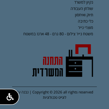
נקיון למשרד
שולחן העבודה
תיוק ואיחסון
כלי כתיבה
מוצרי נייר
משטח נייר צילום - 80 גרם - 48 ארגז במשטח
Copyright © 2026 all rights reserved | נבנה ע"י
לוגייט טכנולוגיות