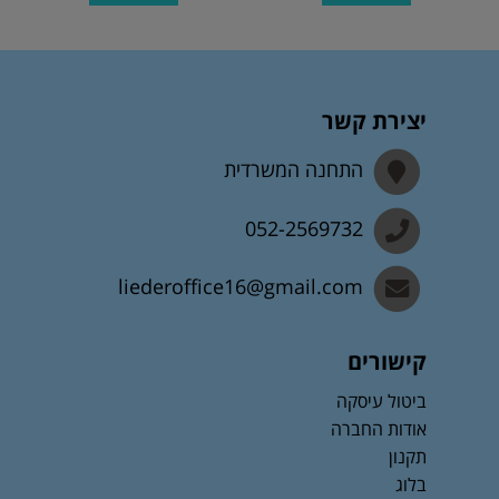
יצירת קשר
התחנה המשרדית
052-2569732
liederoffice16@gmail.com
קישורים
ביטול עיסקה
אודות החברה
תקנון
בלוג