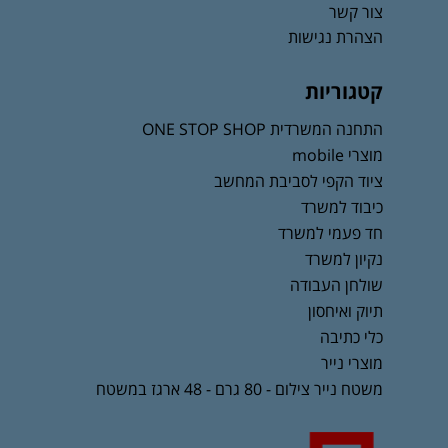
צור קשר
הצהרת נגישות
קטגוריות
התחנה המשרדית ONE STOP SHOP
מוצרי mobile
ציוד הקפי לסביבת המחשב
כיבוד למשרד
חד פעמי למשרד
נקיון למשרד
שולחן העבודה
תיוק ואיחסון
כלי כתיבה
מוצרי נייר
משטח נייר צילום - 80 גרם - 48 ארגז במשטח