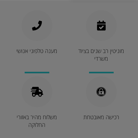
מוניטין רב שנים בציוד
מענה טלפוני אנושי
משרדי
רכישה מאובטחת
משלוח מהיר באזורי
החלוקה