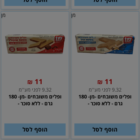
מן
מן
11
11
₪
₪
9.32 לפני מע''מ
9.32 לפני מע''מ
ופלים משובחים -מן- 180
ופלים משובחים -מן- 180
גרם - ללא סוכר -
גרם - ללא סוכר -
הוסף לסל
הוסף לסל