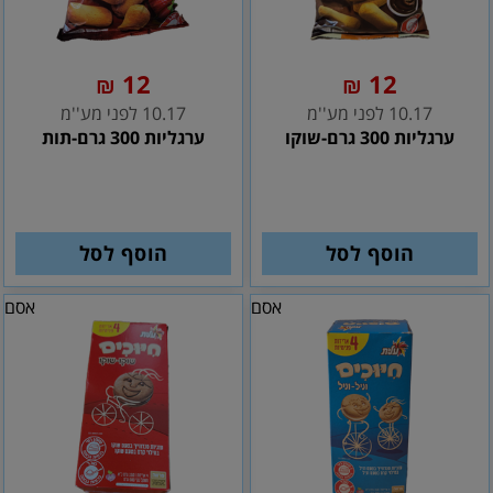
12
12
₪
₪
10.17 לפני מע''מ
10.17 לפני מע''מ
ערגליות 300 גרם-שוקו
ערגליות 300 גרם-תות
הוסף לסל
הוסף לסל
אסם
אסם