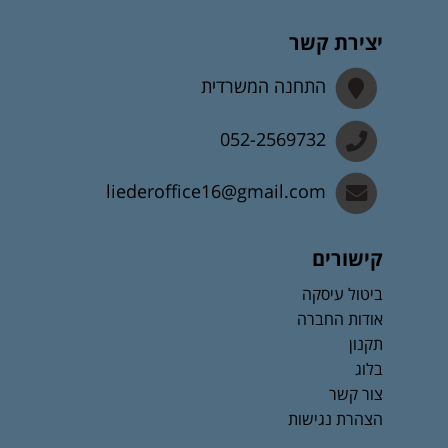
יצירת קשר
התחנה המשרדית
052-2569732
liederoffice16@gmail.com
קישורים
ביטול עיסקה
אודות החברה
תקנון
בלוג
צור קשר
הצהרת נגישות