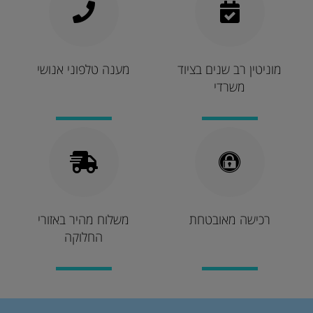
מוניטין רב שנים בציוד
מענה טלפוני אנושי
משרדי
רכישה מאובטחת
משלוח מהיר באזורי
החלוקה