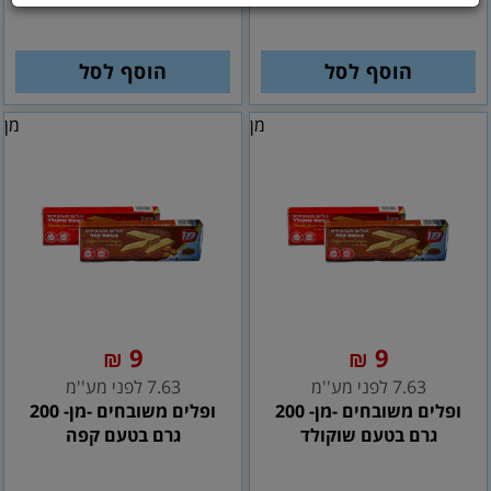
הוסף לסל
הוסף לסל
מן
מן
9
9
₪
₪
7.63 לפני מע''מ
7.63 לפני מע''מ
ופלים משובחים -מן- 200
ופלים משובחים -מן- 200
גרם בטעם שוקולד
גרם בטעם קפה