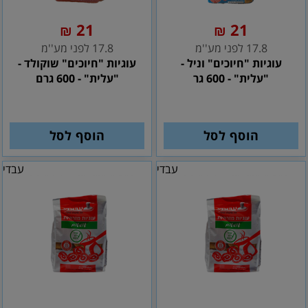
21
21
₪
₪
17.8 לפני מע''מ
17.8 לפני מע''מ
עוגיות "חיוכים" וניל -
עוגיות "חיוכים" שוקולד -
"עלית" - 600 גר
"עלית" - 600 גרם
הוסף לסל
הוסף לסל
עבדי
עבדי