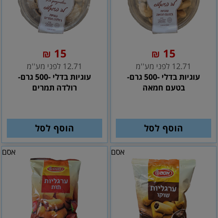
15
15
₪
₪
12.71 לפני מע''מ
12.71 לפני מע''מ
עוגיות בדלי -500 גרם-
עוגיות בדלי -500 גרם-
בטעם חמאה
רולדה תמרים
הוסף לסל
הוסף לסל
אסם
אסם