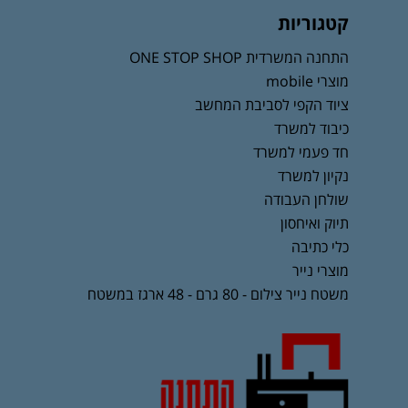
קטגוריות
התחנה המשרדית ONE STOP SHOP
מוצרי mobile
ציוד הקפי לסביבת המחשב
כיבוד למשרד
חד פעמי למשרד
נקיון למשרד
שולחן העבודה
תיוק ואיחסון
כלי כתיבה
מוצרי נייר
משטח נייר צילום - 80 גרם - 48 ארגז במשטח