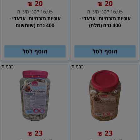
20
20
₪
₪
16.95 לפני מע''מ
16.95 לפני מע''מ
עוגיות מזרחיות -עבאדי -
עוגיות מזרחיות -עבאדי -
400 גרם (מלח)
400 גרם (שומשום
הוסף לסל
הוסף לסל
כרמית
כרמית
23
23
₪
₪