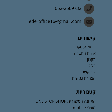
052-2569732
liederoffice16@gmail.com
קישורים
ביטול עיסקה
אודות החברה
תקנון
בלוג
צור קשר
הצהרת נגישות
קטגוריות
התחנה המשרדית ONE STOP SHOP
מוצרי mobile