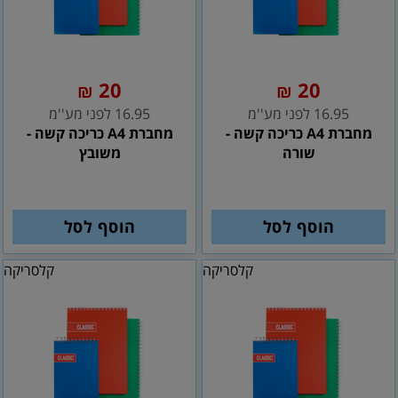
20
20
₪
₪
16.95 לפני מע''מ
16.95 לפני מע''מ
מחברת A4 כריכה קשה -
מחברת A4 כריכה קשה -
שורה
משובץ
הוסף לסל
הוסף לסל
קלסריקה
קלסריקה