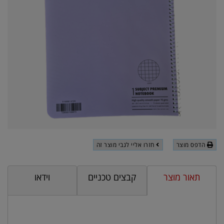
הדפס מוצר
חזרו אליי לגבי מוצר זה
תאור מוצר
קבצים טכניים
וידאו