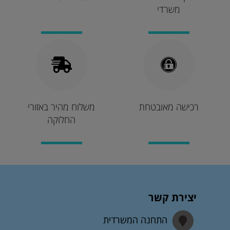
משרדי
רכישה מאובטחת
משלוח מהיר באזורי
החלוקה
יצירת קשר
התחנה המשרדית