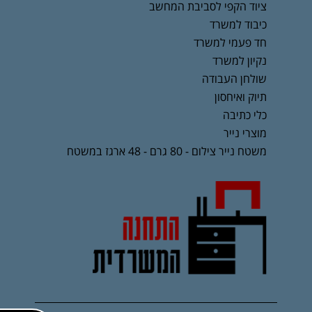
ציוד הקפי לסביבת המחשב
כיבוד למשרד
חד פעמי למשרד
נקיון למשרד
שולחן העבודה
תיוק ואיחסון
כלי כתיבה
מוצרי נייר
משטח נייר צילום - 80 גרם - 48 ארגז במשטח