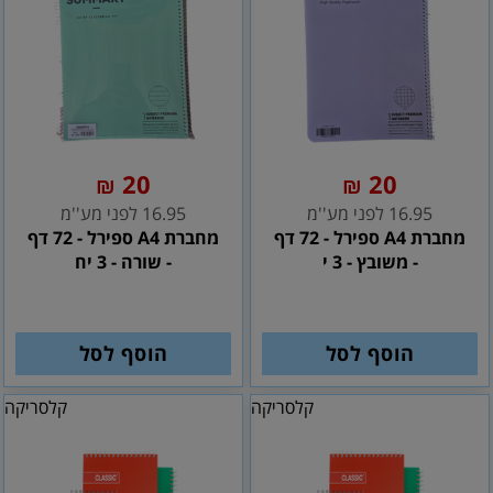
20
20
₪
₪
16.95 לפני מע''מ
16.95 לפני מע''מ
מחברת A4 ספירל - 72 דף
מחברת A4 ספירל - 72 דף
- משובץ - 3 י
- שורה - 3 יח
הוסף לסל
הוסף לסל
קלסריקה
קלסריקה