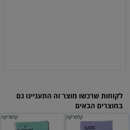
לקוחות שרכשו מוצר זה התעניינו גם
במוצרים הבאים
קלסריקה
קלסריקה