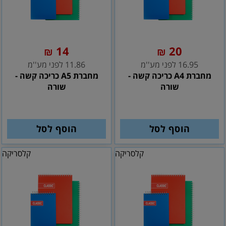
14
20
₪
₪
16.95 לפני מע''מ
11.86 לפני מע''מ
מחברת A4 כריכה קשה -
מחברת A5 כריכה קשה -
שורה
שורה
הוסף לסל
הוסף לסל
קלסריקה
קלסריקה