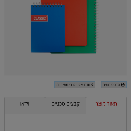
הדפס מוצר
חזרו אליי לגבי מוצר זה
תאור מוצר
קבצים טכניים
וידאו