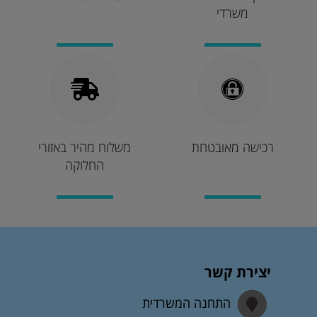
משרדי
רכישה מאובטחת
משלוח מהיר באזורי
החלוקה
יצירת קשר
התחנה המשרדית