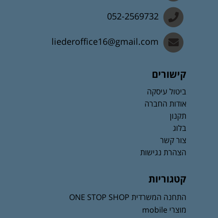
052-2569732
liederoffice16@gmail.com
קישורים
ביטול עיסקה
אודות החברה
תקנון
בלוג
צור קשר
הצהרת נגישות
קטגוריות
התחנה המשרדית ONE STOP SHOP
מוצרי mobile