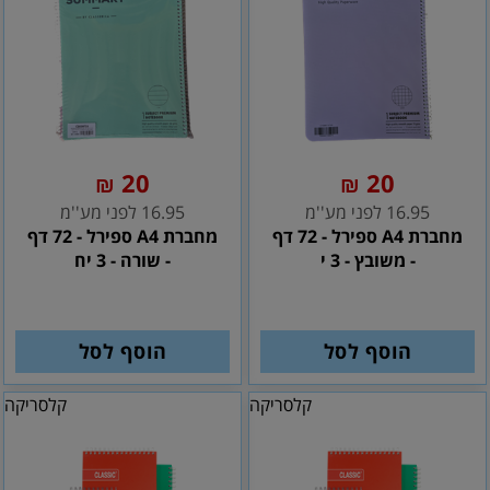
20
20
₪
₪
16.95 לפני מע''מ
16.95 לפני מע''מ
מחברת A4 ספירל - 72 דף
מחברת A4 ספירל - 72 דף
- משובץ - 3 י
- שורה - 3 יח
הוסף לסל
הוסף לסל
קלסריקה
קלסריקה