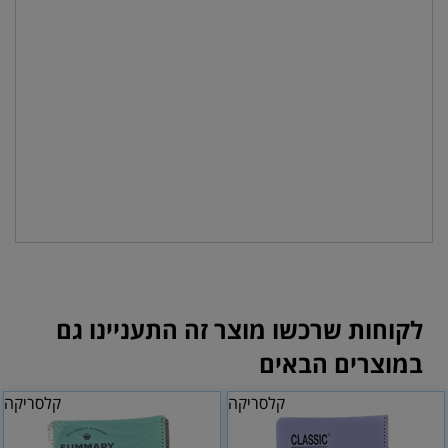
לקוחות שרכשו מוצר זה התעניינו גם
במוצרים הבאים
קלסריקה
קלסריקה