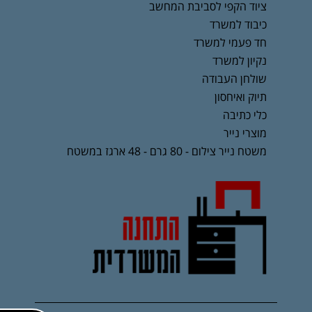
ציוד הקפי לסביבת המחשב
כיבוד למשרד
חד פעמי למשרד
נקיון למשרד
שולחן העבודה
תיוק ואיחסון
כלי כתיבה
מוצרי נייר
משטח נייר צילום - 80 גרם - 48 ארגז במשטח