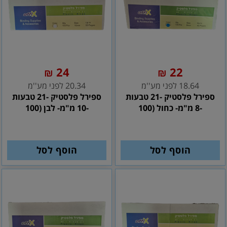
24
22
₪
₪
18.64 לפני מע''מ
20.34 לפני מע''מ
ספירל פלסטיק -21 טבעות
ספירל פלסטיק -21 טבעות
-8 מ"מ- כחול (100
-10 מ"מ- לבן (100
הוסף לסל
הוסף לסל