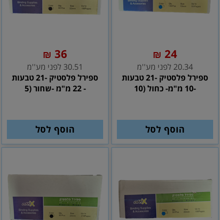
36
24
₪
₪
20.34 לפני מע''מ
30.51 לפני מע''מ
ספירל פלסטיק -21 טבעות
ספירל פלסטיק -21 טבעות
-10 מ"מ- כחול (10
- 22 מ"מ -שחור (5
הוסף לסל
הוסף לסל