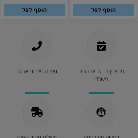
הוסף לסל
הוסף לסל
מוניטין רב שנים בציוד
מענה טלפוני אנושי
משרדי
רכישה מאובטחת
משלוח מהיר באזורי