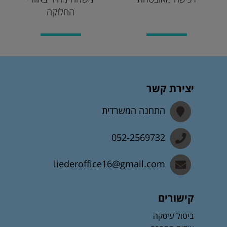
החלוקה
יצירת קשר
התחנה המשרדית
052-2569732
liederoffice16@gmail.com
קישורים
ביטול עיסקה