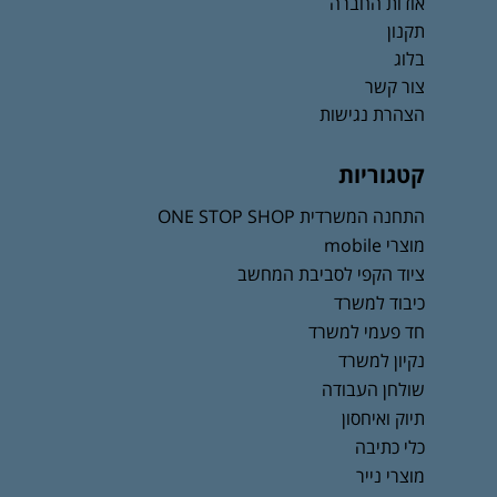
אודות החברה
תקנון
בלוג
צור קשר
הצהרת נגישות
קטגוריות
התחנה המשרדית ONE STOP SHOP
מוצרי mobile
ציוד הקפי לסביבת המחשב
כיבוד למשרד
חד פעמי למשרד
נקיון למשרד
שולחן העבודה
תיוק ואיחסון
כלי כתיבה
מוצרי נייר