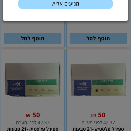
37.29 לפני מע''מ
37.29 לפני מע''מ
ספירל פלסטיק -21 טבעות
ספירל פלסטיק -21 טבעות
-32 מ"מ -לבן (50)
-32 מ"מ -כחול (50
הוסף לסל
הוסף לסל
50
50
₪
₪
42.37 לפני מע''מ
42.37 לפני מע''מ
ספירל פלסטיק -21 טבעות
ספירל פלסטיק -21 טבעות