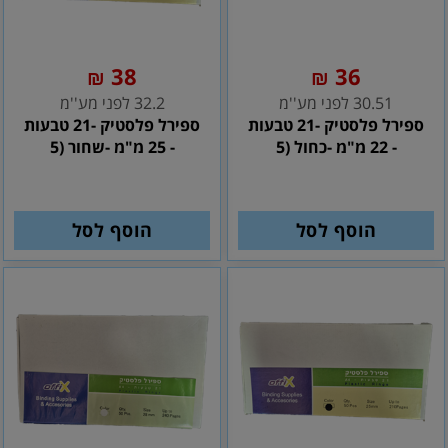
38
36
₪
₪
30.51 לפני מע''מ
32.2 לפני מע''מ
ספירל פלסטיק -21 טבעות
ספירל פלסטיק -21 טבעות
- 22 מ"מ -כחול (5
- 25 מ"מ -שחור (5
הוסף לסל
הוסף לסל