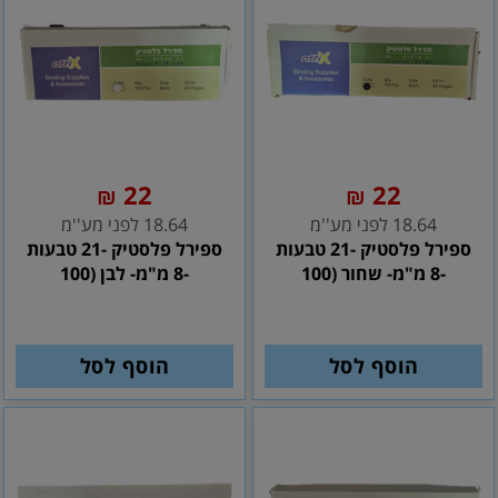
22
22
₪
₪
18.64 לפני מע''מ
18.64 לפני מע''מ
ספירל פלסטיק -21 טבעות
ספירל פלסטיק -21 טבעות
-8 מ"מ- שחור (100
-8 מ"מ- לבן (100
הוסף לסל
הוסף לסל